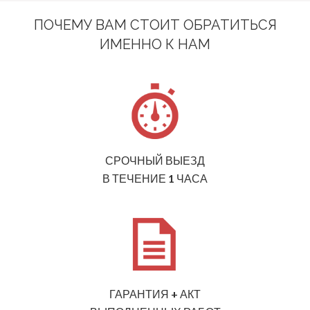
ПОЧЕМУ ВАМ СТОИТ ОБРАТИТЬСЯ
ИМЕННО К НАМ
СРОЧНЫЙ ВЫЕЗД
В ТЕЧЕНИЕ 1 ЧАСА
ГАРАНТИЯ + АКТ