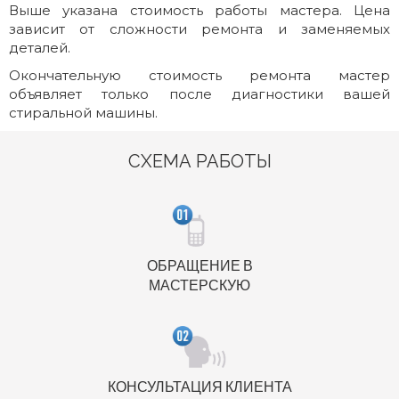
Выше указана стоимость работы мастера. Цена
зависит от сложности ремонта и заменяемых
деталей.
Окончательную стоимость ремонта мастер
объявляет только после диагностики вашей
стиральной машины.
СХЕМА РАБОТЫ
ОБРАЩЕНИЕ В
МАСТЕРСКУЮ
КОНСУЛЬТАЦИЯ КЛИЕНТА