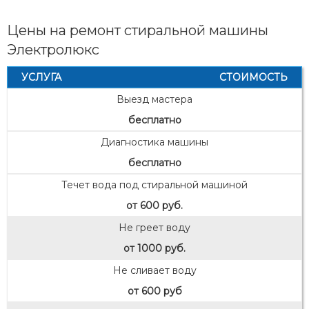
Цены на ремонт стиральной машины
Электролюкс
УСЛУГА
СТОИМОСТЬ
Выезд мастера
бесплатно
Диагностика машины
бесплатно
Течет вода под стиральной машиной
от 600 руб.
Не греет воду
от 1000 руб.
Не сливает воду
от 600 руб