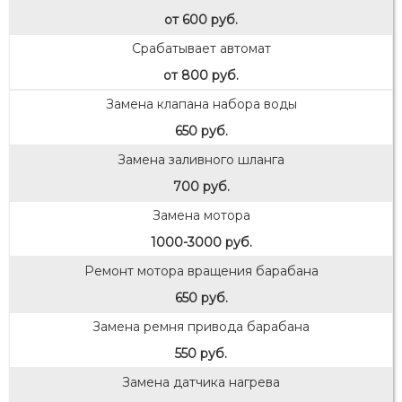
от 600 руб.
Срабатывает автомат
от 800 руб.
Замена клапана набора воды
650 руб.
Замена заливного шланга
700 руб.
Замена мотора
1000-3000 руб.
Ремонт мотора вращения барабана
650 руб.
Замена ремня привода барабана
550 руб.
Замена датчика нагрева