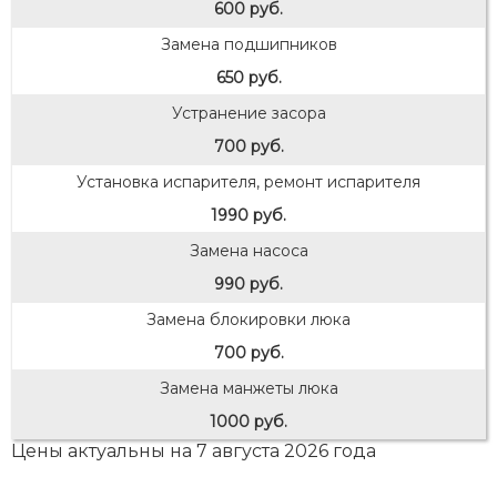
600 руб.
Замена подшипников
650 руб.
Устранение засора
700 руб.
Установка испарителя, ремонт испарителя
1990 руб.
Замена насоса
990 руб.
Замена блокировки люка
700 руб.
Замена манжеты люка
1000 руб.
Цены актуальны на 7 августа 2026 года