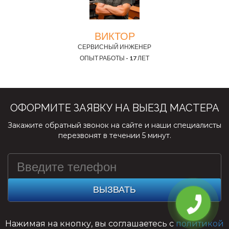
ВИКТОР
СЕРВИСНЫЙ ИНЖЕНЕР
ОПЫТ РАБОТЫ - 17 ЛЕТ
ОФОРМИТЕ ЗАЯВКУ НА ВЫЕЗД МАСТЕРА
Закажите обратный звонок на сайте и наши специалисты
перезвонят в течении 5 минут.
ВЫЗВАТЬ
Нажимая на кнопку, вы соглашаетесь с
политикой