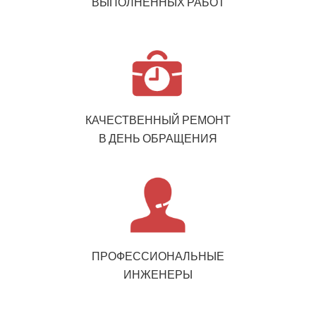
ВЫПОЛНЕННЫХ РАБОТ
КАЧЕСТВЕННЫЙ РЕМОНТ
В ДЕНЬ ОБРАЩЕНИЯ
ПРОФЕССИОНАЛЬНЫЕ
ИНЖЕНЕРЫ