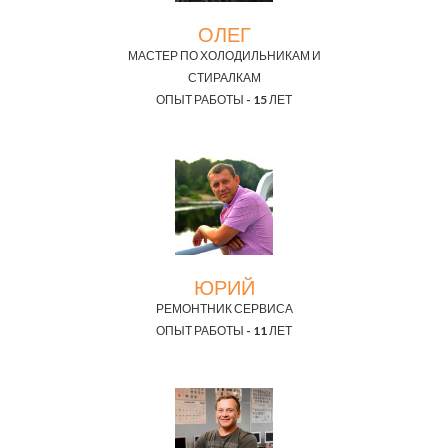
ОЛЕГ
МАСТЕР ПО ХОЛОДИЛЬНИКАМ И
СТИРАЛКАМ
ОПЫТ РАБОТЫ - 15 ЛЕТ
ЮРИЙ
РЕМОНТНИК СЕРВИСА
ОПЫТ РАБОТЫ - 11 ЛЕТ