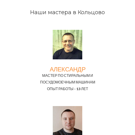
Наши мастера в Кольцово
АЛЕКСАНДР
МАСТЕР ПО СТИРАЛЬНЫМ И
ПОСУДОМОЕЧНЫМ МАШИНАМ
ОПЫТ РАБОТЫ - 13 ЛЕТ