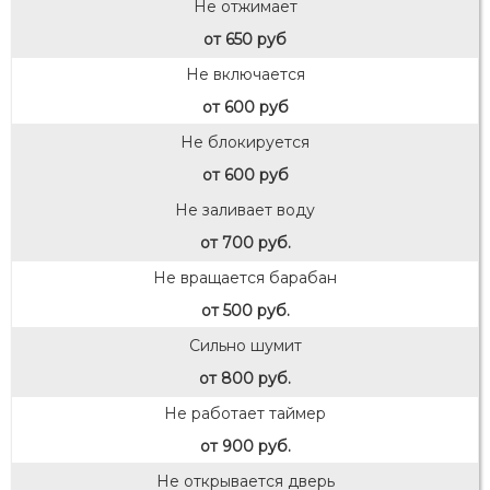
Не отжимает
от 650 руб
Не включается
от 600 руб
Не блокируется
от 600 руб
Не заливает воду
от 700 руб.
Не вращается барабан
от 500 руб.
Сильно шумит
от 800 руб.
Не работает таймер
от 900 руб.
Не открывается дверь