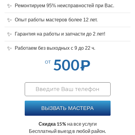
Ремонтируем 95% неисправностей при Вас.
Опыт работы мастеров более 12 лет.
Гарантия на работы и запчасти до 2 лет!
Работаем без выходных с 9 до 22 ч.
500
Р
ОТ
ВЫЗВАТЬ МАСТЕРА
Скидка 15%
на все услуги
Бесплатный выезд в любой район.