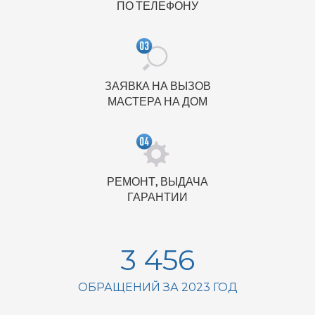
ПО ТЕЛЕФОНУ
ЗАЯВКА НА ВЫЗОВ
МАСТЕРА НА ДОМ
РЕМОНТ, ВЫДАЧА
ГАРАНТИИ
3 456
ОБРАЩЕНИЙ ЗА 2023 ГОД